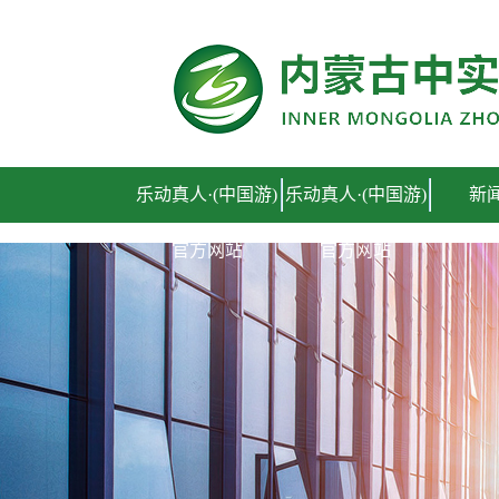
乐动真人·(中国游)官方网站
乐动真人·(中国游)
乐动真人·(中国游)
新
官方网站
官方网站