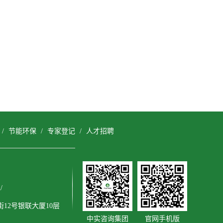
/
节能环保
/
专家登记
/
人才招聘
/
12号银联大厦10层
中实咨询集团
官网手机版