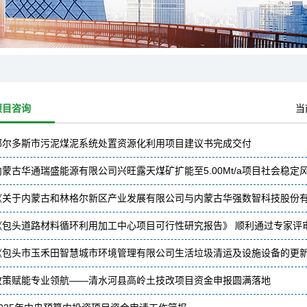
项目咨询
当
鄂尔多斯市污泥煤泥系统处置资源化利用项目建议书完成交付
内蒙古华通瑞盛能源有限公司兴旺露天煤矿扩能至5.00Mt/a项目社会稳
《关于内蒙古和林格尔新区产业发展有限公司与内蒙古华强数智科技股份
《包头道路材料循环利用加工中心项目可行性研究报告》 顺利通过专家评
《包头市玉禾田智慧城市环境管理有限公司生活垃圾清运及设施设备的更
政策赋能专业领航——清水河县高岭土技改项目资金申报圆满落地