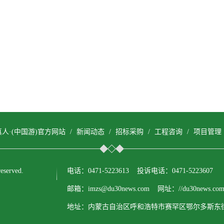
真人·(中国游)官方网站
/
新闻动态
/
招标采购
/
工程咨询
/
项目管理
served.
电话：0471-5223613 投诉电话：0471-5223607
邮箱：imzs@du30news.com 网址：//du30news.com
地址：内蒙古自治区呼和浩特市赛罕区鄂尔多斯东街