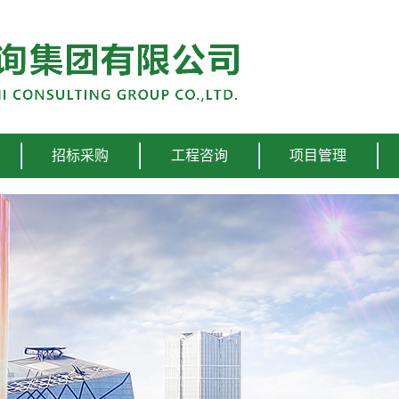
招标采购
工程咨询
项目管理