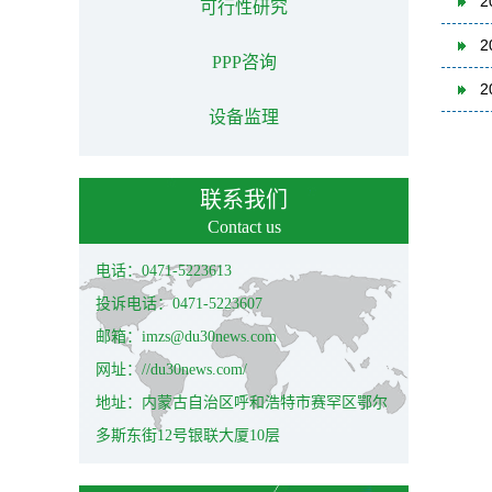
可行性研究
PPP咨询
设备监理
联系我们
Contact us
电话：0471-5223613
投诉电话：0471-5223607
邮箱：imzs@du30news.com
网址：//du30news.com/
地址：内蒙古自治区呼和浩特市赛罕区鄂尔
多斯东街12号银联大厦10层