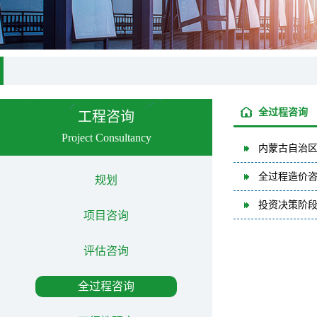
全过程咨询
工程咨询
Project Consultancy
内蒙古自治
全过程造价
规划
投资决策阶段
项目咨询
评估咨询
全过程咨询