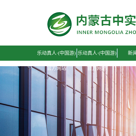
乐动真人·(中国游)官方网站
乐动真人·(中国游)
乐动真人·(中国游)
新
官方网站
官方网站