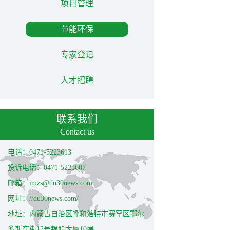
项目管理
节能环保
专家登记
人才招聘
联系我们
Contact us
电话：0471-5223613
投诉电话：0471-5223607
邮箱：imzs@du30news.com
网址：//du30news.com/
地址：内蒙古自治区呼和浩特市赛罕区鄂尔
多斯东街12号银联大厦10层