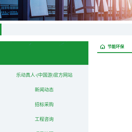
节能环保
乐动真人·(中国游)官方网站
新闻动态
招标采购
工程咨询