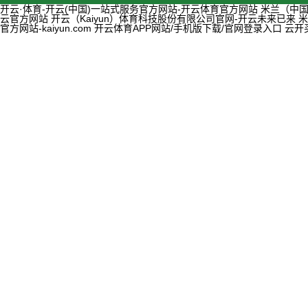
开云·体育-开云(中国)一站式服务官方网站-开云体育官方网站
米兰（中国）
云官方网站
开云（Kaiyun）体育科技股份有限公司官网-开云未来已来
米
官方网站-kaiyun.com
开云体育APP网站/手机版下载/官网登录入口
云开