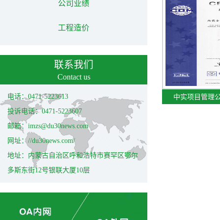
公司业绩
工程造价
联系我们
Contact us
电话：0471-5223613
中实项目管理
投诉电话：0471-5223607
邮箱：imzs@du30news.com
网址：//du30news.com/
地址：内蒙古自治区呼和浩特市赛罕区鄂尔
多斯东街12号银联大厦10层