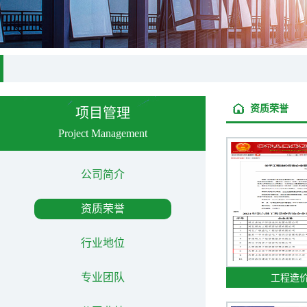
资质荣誉
项目管理
Project Management
公司简介
资质荣誉
行业地位
专业团队
工程造