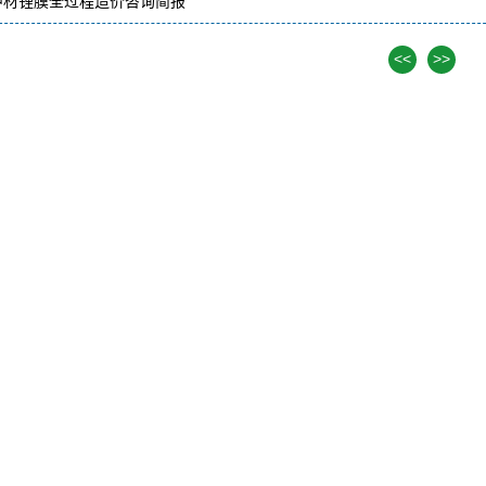
中材锂膜全过程造价咨询简报
<<
>>