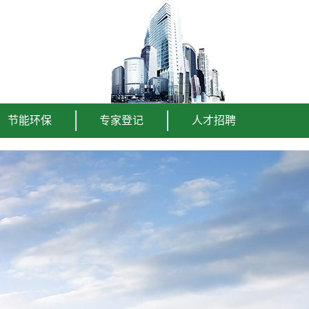
节能环保
专家登记
人才招聘