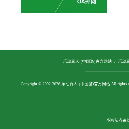
乐动真人·(中国游)官方网站
/
乐动
Copyright © 2002-2026 乐动真人·(中国游)官方网站 All rights re
本网站内容归