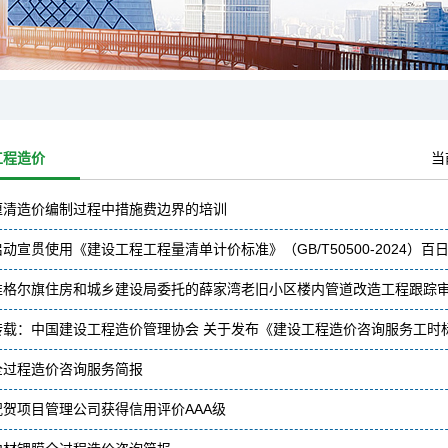
工程造价
当
厘清造价编制过程中措施费边界的培训
启动宣贯使用《建设工程工程量清单计价标准》（GB/T50500-2024）百
准格尔旗住房和城乡建设局委托的薛家湾老旧小区楼内管道改造工程跟踪
转载：中国建设工程造价管理协会 关于发布《建设工程造价咨询服务工时
全过程造价咨询服务简报
祝贺项目管理公司获得信用评价AAA级