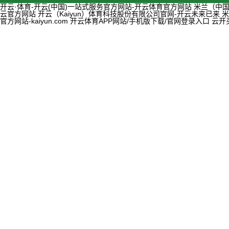
开云·体育-开云(中国)一站式服务官方网站-开云体育官方网站
米兰（中国）
云官方网站
开云（Kaiyun）体育科技股份有限公司官网-开云未来已来
米
官方网站-kaiyun.com
开云体育APP网站/手机版下载/官网登录入口
云开