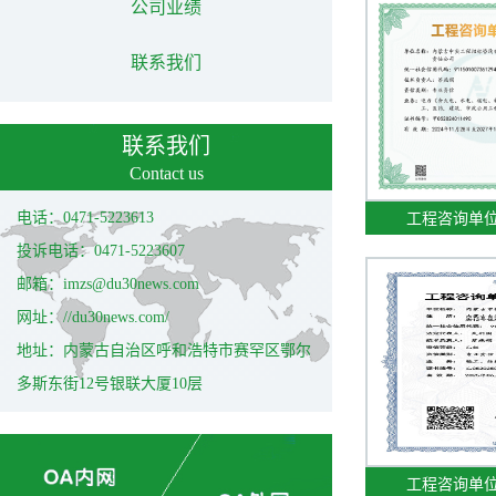
公司业绩
联系我们
联系我们
Contact us
电话：0471-5223613
工程咨询单
投诉电话：0471-5223607
邮箱：imzs@du30news.com
网址：//du30news.com/
地址：内蒙古自治区呼和浩特市赛罕区鄂尔
多斯东街12号银联大厦10层
工程咨询单