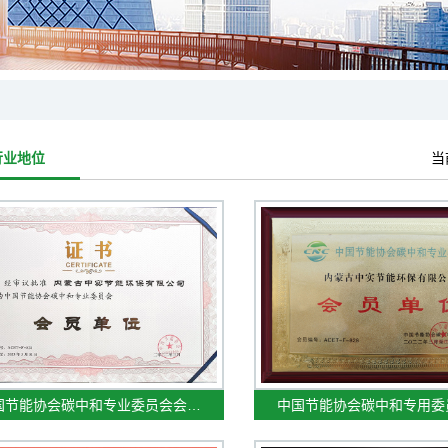
行业地位
当
国节能协会碳中和专业委员会会…
中国节能协会碳中和专用委