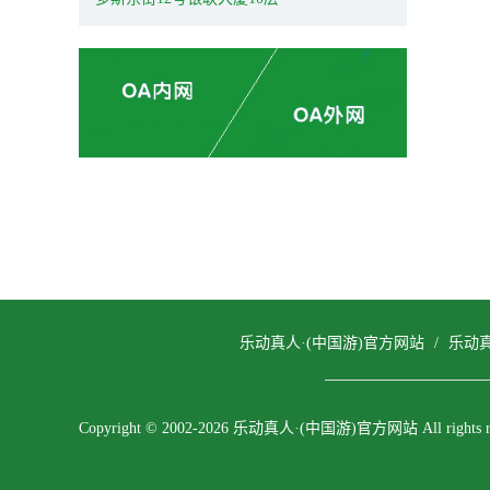
乐动真人·(中国游)官方网站
/
乐动
Copyright © 2002-2026 乐动真人·(中国游)官方网站 All rights re