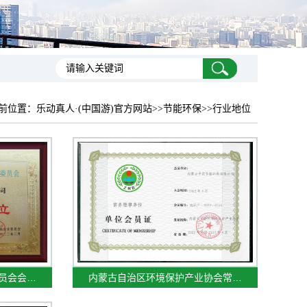
前位置：
乐动真人·(中国游)官方网站
>>节能环保>>行业地位
员会会…
内蒙古自治区环境保护产业协会常…