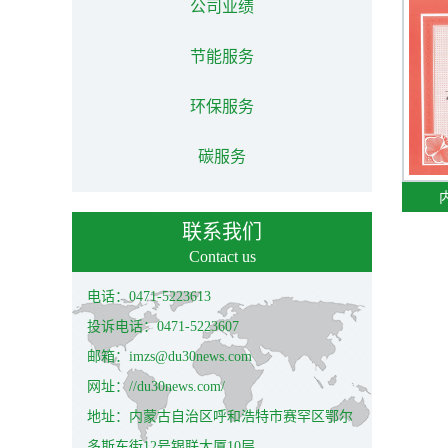
公司业绩
节能服务
环保服务
碳服务
联系我们
Contact us
电话：0471-5223613
投诉电话：0471-5223607
邮箱：imzs@du30news.com
网址：//du30news.com/
地址：内蒙古自治区呼和浩特市赛罕区鄂尔
多斯东街12号银联大厦10层