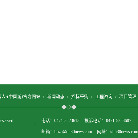
真人·(中国游)官方网站
/
新闻动态
/
招标采购
/
工程咨询
/
项目管理
served.
电话：0471-5223613 投诉电话：0471-5223607
邮箱：imzs@du30news.com 网址：//du30news.com