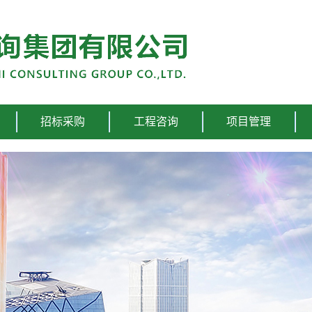
招标采购
工程咨询
项目管理