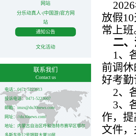
20
网站
分乐动真人·(中国游)官方网
放假1
站
常上班
通知公告
二、
文化活动
1、
前调休
联系我们
好考勤
Contact us
2、
电话：0471-5223613
投诉电话：0471-5223607
3、
邮箱：imzs@du30news.com
作，提
网址：//du30news.com/
地址：内蒙古自治区呼和浩特市赛罕区鄂尔
文件，
多斯东街12号银联大厦10层