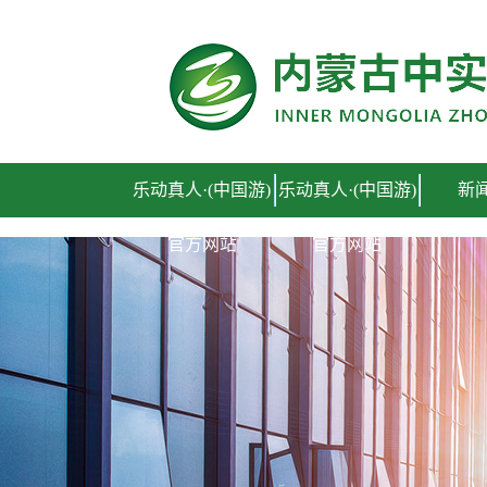
乐动真人·(中国游)官方网站
乐动真人·(中国游)
乐动真人·(中国游)
新
官方网站
官方网站