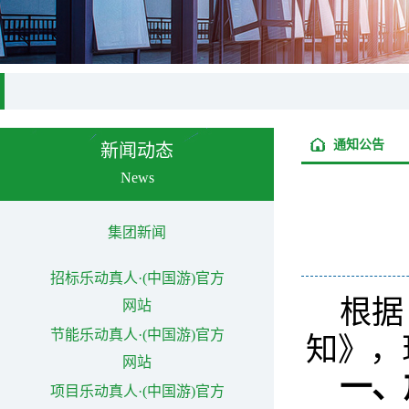
通知公告
新闻动态
News
集团新闻
招标乐动真人·(中国游)官方
根据
网站
节能乐动真人·(中国游)官方
知》，
网站
一、
项目乐动真人·(中国游)官方