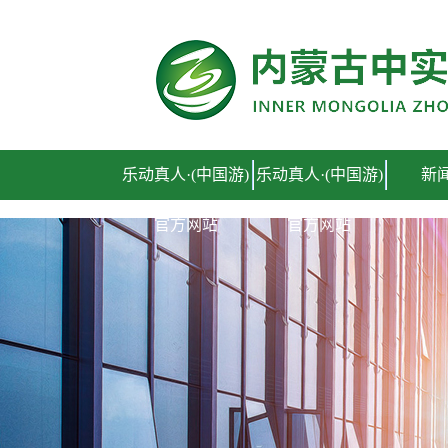
乐动真人·(中国游)官方网站
乐动真人·(中国游)
乐动真人·(中国游)
新
官方网站
官方网站