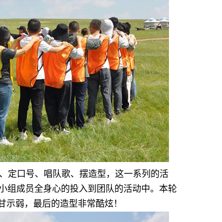
、定口号、唱队歌、摆造型，这一系列的活
小组成员全身心的投入到团队的活动中。本轮
不甘示弱，最后的造型非常酷炫！