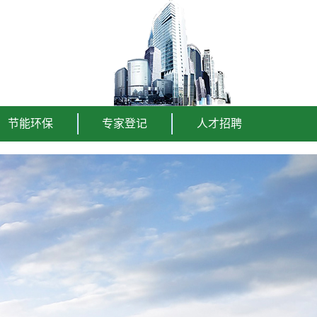
节能环保
专家登记
人才招聘