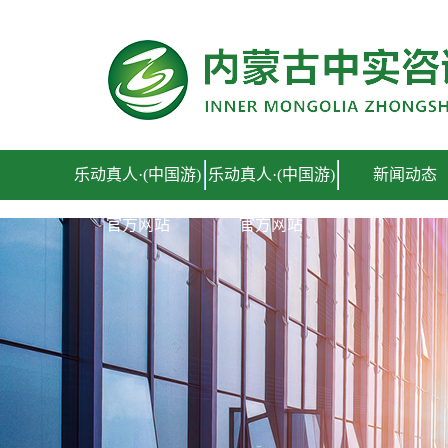
乐动真人·(中国游)官方网站
乐动真人·(中国游)
乐动真人·(中国游)
新闻动态
官方网站
官方网站