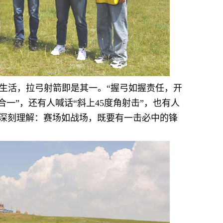
生活，拉弓射箭即是其一。“握弓如握责任，开
一”，还有人喊话“斜上45度角射击”，也有人
深刻理解：赛场如战场，既要有一击必中的锋