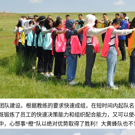
团队建设。根据教练的要求快速成组，在短时间内起队名
既锻炼了员工的快速决策能力和组织配合能力，又可以使
中，心想事“橙”队以绝对优势取得了胜利！大黄蜂队也