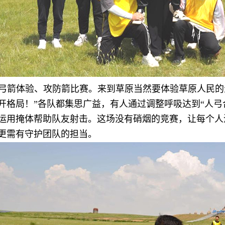
弓箭体验、攻防箭比赛。来到草原当然要体验草原人民的
开格局！”各队都集思广益，有人通过调整呼吸达到“人弓合
运用掩体帮助队友射击。这场没有硝烟的竞赛，让每个人
更需有守护团队的担当。