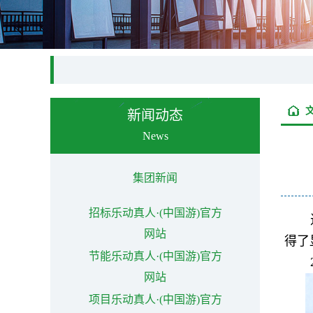
新闻动态
News
集团新闻
招标乐动真人·(中国游)官方
网站
得了
节能乐动真人·(中国游)官方
网站
项目乐动真人·(中国游)官方