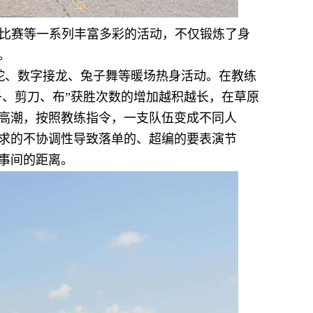
比赛等一系列丰富多彩的活动，不仅锻炼了身
。
吃蛇、数字接龙、兔子舞等暖场热身活动。在教练
子、剪刀、布”获胜次数的增加越积越长，在草原
高潮，按照教练指令，一支队伍变成不同人
求的不协调性导致落单的、超编的要表演节
事间的距离。