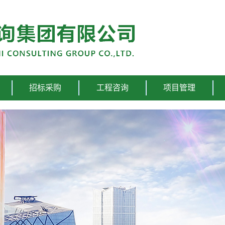
招标采购
工程咨询
项目管理