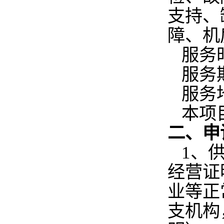
支持、
障、机
服务时
服务期
服务
本项
二、申
1、
经营证
业等正
支机构