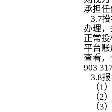
承担任
3.
办理，
正常投
平台账
查看，
903 
3.8
（1
（2
（3