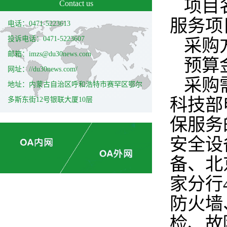
项目
Contact us
服务项
电话：0471-5223613
投诉电话：0471-5223607
采购
邮箱：imzs@du30news.com
预算金
网址：//du30news.com/
采购
地址：内蒙古自治区呼和浩特市赛罕区鄂尔
科技部
多斯东街12号银联大厦10层
保服务
安全设
备、北
家分行
防火墙
检、故