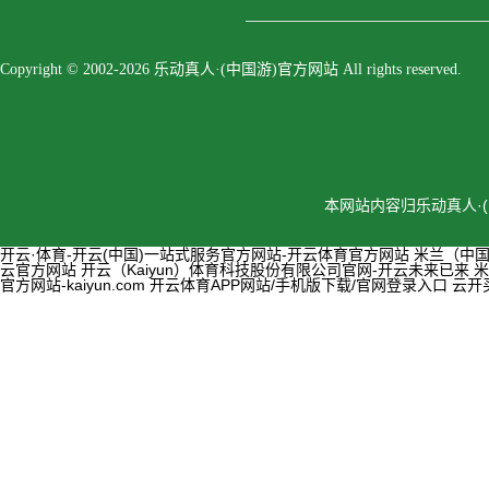
Copyright © 2002-2026 乐动真人·(中国游)官方网站 All rights reserved.
本网站内容归乐动真人·
开云·体育-开云(中国)一站式服务官方网站-开云体育官方网站
米兰（中国）
云官方网站
开云（Kaiyun）体育科技股份有限公司官网-开云未来已来
米
官方网站-kaiyun.com
开云体育APP网站/手机版下载/官网登录入口
云开