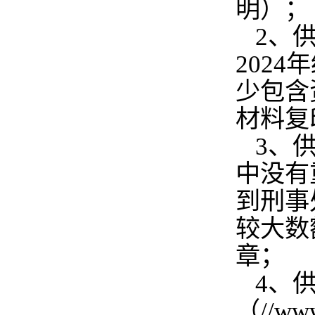
明）；
2、
202
少包含
材料复
3、
中没有
到刑事
较大数
章；
4、
（//ww