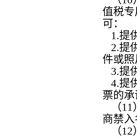
值税专
可：
1.
2.
件或照
3.
4.
票的承
（1
商禁入
（1