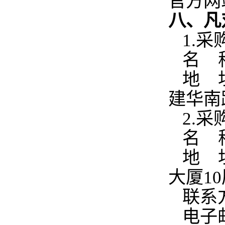
官方网站
八、凡
1.
名 
地 
建华南
2.
名 
地 
大厦10
联系方
电子邮