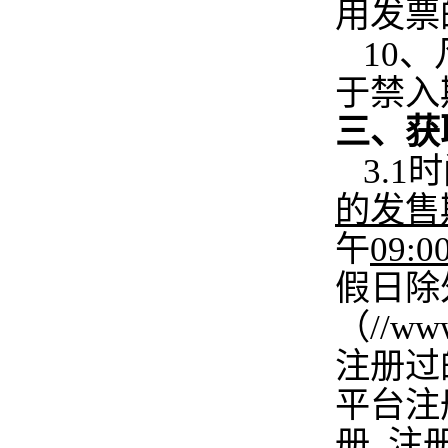
用发票
10
于禁入
三、获
3.1
的发售
午
09:0
假日除
（//w
注册过
平台注
册, 