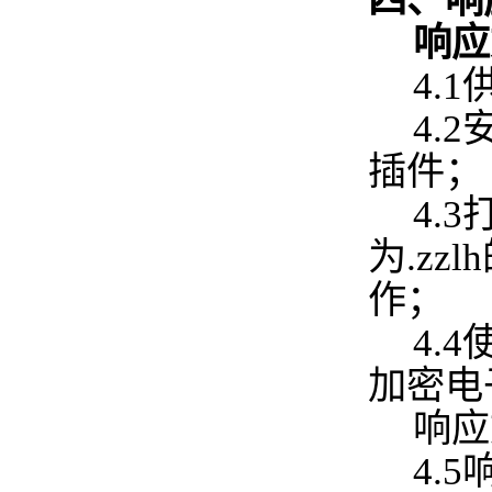
四、响
响应
4.
4.
插件；
4.
为.z
作；
4.
加密电
响应
4.