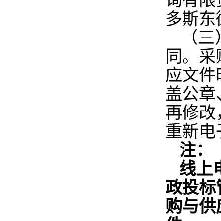
询有限
多斯东
（三
同。采
应文件
盖公章
再修改
重新电
注：
线上
政投标
购与供应