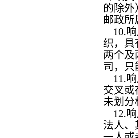
的除外
邮政所
10.
响
织，具
两个及
司，只
11.
响
交叉或
未划分
12.
响
法人、
一人或