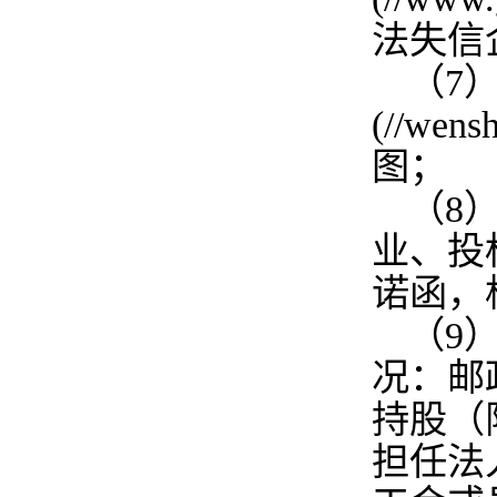
法失信
（7
(//we
图；
（8
业、投
诺函，
（9
况：邮
持股（
担任法