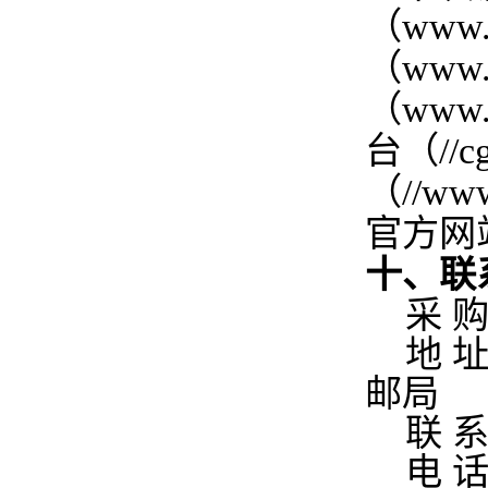
（www
（www
（www
台（//
（//ww
官方网站
十、联
采 
地 
邮局
联 
电 话