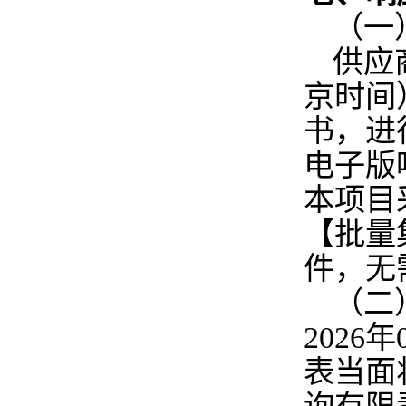
（一
供应商
京时间
书，进
电子版
本项目
【批量
件，无
（二
2026年
表当面