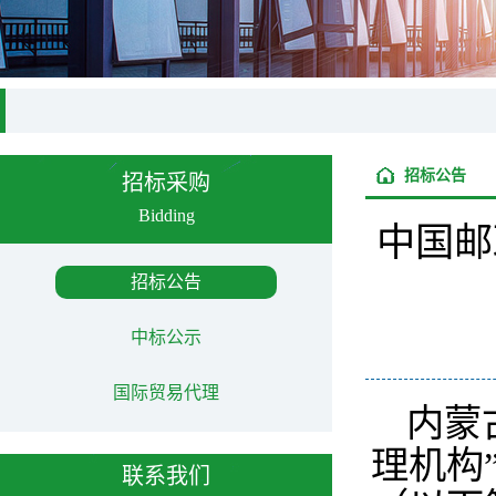
招标公告
招标采购
Bidding
中国邮
招标公告
中标公示
国际贸易代理
内蒙
理机构
联系我们