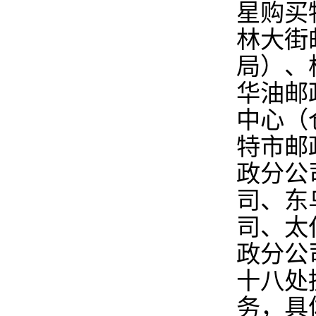
星购买
林大街
局）、
华油邮
中心（
特市邮
政分公
司、东
司、太
政分公
十八处
务，具