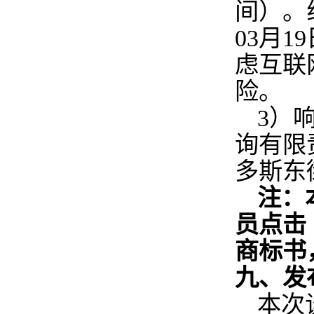
间）。
03月1
虑互联
险。
3
）
询有限
多斯东
注：
员点击
商标书
九、发
本次