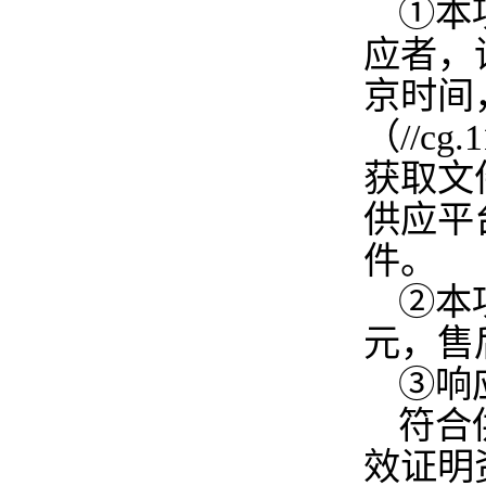
①本
应者，
京时间
（//c
获取文
供应平
件。
②本
元，售
③响
符合
效证明