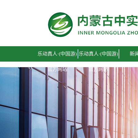
乐动真人·(中国游)官方网站
乐动真人·(中国游)
乐动真人·(中国游)
新
官方网站
官方网站