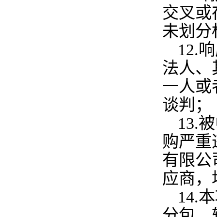
交叉或
未划分
12.
响
法人、
一人或
谈判；
13.
被
购严重
有限公
应商，
14.
本
分包、