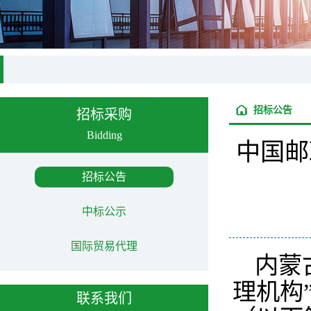
招标公告
招标采购
Bidding
中国邮
招标公告
中标公示
国际贸易代理
内蒙
理机构
联系我们