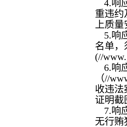
4.
响
重违约
上质量
5.
响
名单，
(//ww
6.
响
（//ww
收违法
证明截
7.
响应
无行贿