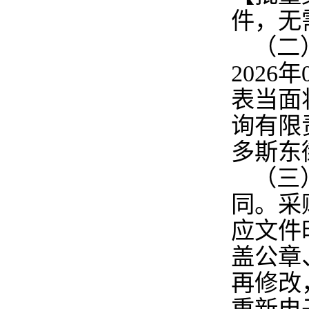
件，无
（二
2026年
表当面
询有限
多斯东
（三
同。采
应文件
盖公章
再修改