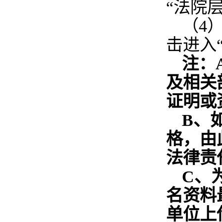
“法院
（4）
击进入
注：
及相关
证明或
B
、
格，由
法律责
C
、
名资料
单位上