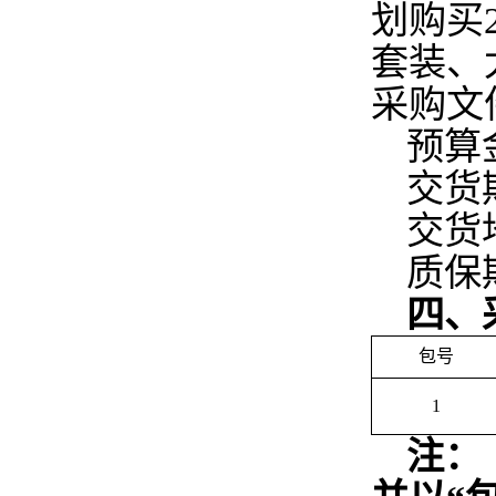
划购买
套装、
采购文
预算
交货
交货
质保
四、
包号
1
注：