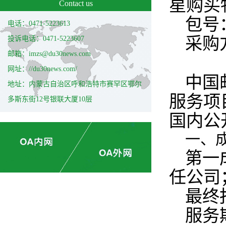
星购买
Contact us
包号
电话：0471-5223613
采购
投诉电话：0471-5223607
邮箱：imzs@du30news.com
网址：//du30news.com/
中国
地址：内蒙古自治区呼和浩特市赛罕区鄂尔
服务项
多斯东街12号银联大厦10层
国内公
一、
第一
任公司
最终报
服务