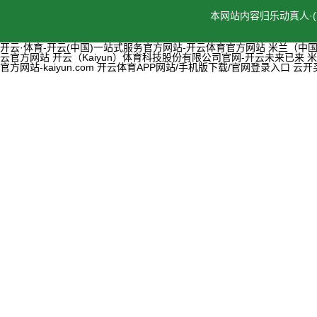
本网站内容归乐动真人·
开云·体育-开云(中国)一站式服务官方网站-开云体育官方网站
米兰（中国）
云官方网站
开云（Kaiyun）体育科技股份有限公司官网-开云未来已来
米
官方网站-kaiyun.com
开云体育APP网站/手机版下载/官网登录入口
云开