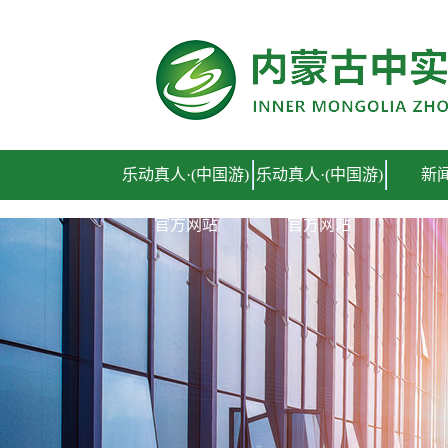
乐动真人·(中国游)官方网站
乐动真人·(中国游)
乐动真人·(中国游)
新
官方网站
官方网站