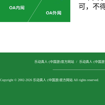
可，不
乐动真人·(中国游)官方网站
/
乐动真人·(中国
Copyright © 2002-2026 乐动真人·(中国游)官方网站 All rights reserved.