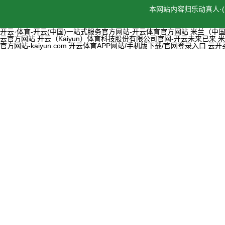
本网站内容归乐动真人·
开云·体育-开云(中国)一站式服务官方网站-开云体育官方网站
米兰（中国）
云官方网站
开云（Kaiyun）体育科技股份有限公司官网-开云未来已来
米
官方网站-kaiyun.com
开云体育APP网站/手机版下载/官网登录入口
云开