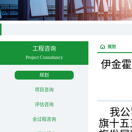
规划
工程咨询
Project Consultancy
伊金霍
规划
项目咨询
评估咨询
我公
全过程咨询
旗十五