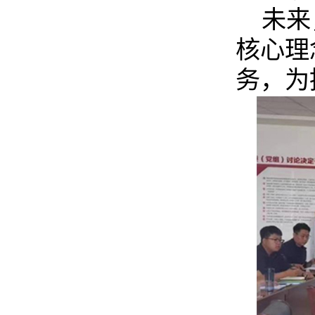
未来
核心理
务，为