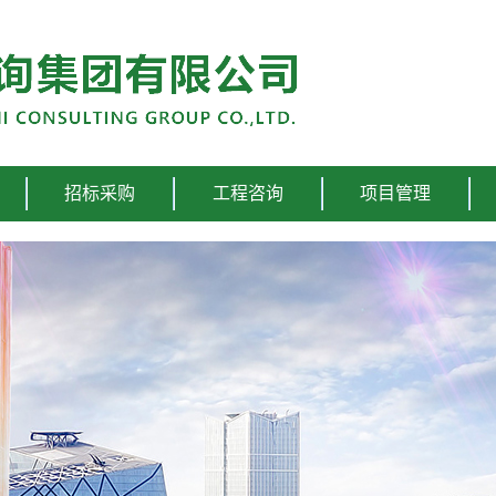
招标采购
工程咨询
项目管理