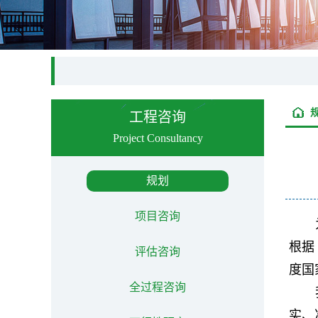
工程咨询
Project Consultancy
规划
项目咨询
根据
评估咨询
度国
全过程咨询
实、