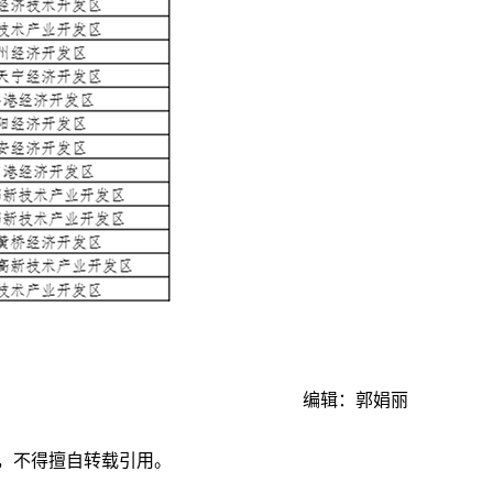
编辑：郭娟丽
，不得擅自转载引用。