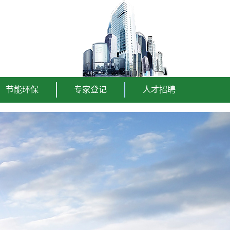
节能环保
专家登记
人才招聘