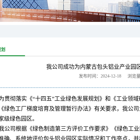
规划
我公司成功为内蒙古包头铝业产业园区
发布时间：2024-12-18 浏览
为贯彻落实《“十四五”工业绿色发展规划》和《工业领
《绿色工厂梯度培育及管理暂行办法》有关要求，我公司为
家级绿色园区。
我公司根据《绿色制造第三方评价工作要求》《绿色工业
准确、系统地评价包头铝业园区实际情况和工作亮点，并