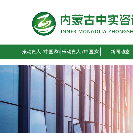
乐动真人·(中国游)官方网站
乐动真人·(中国游)
乐动真人·(中国游)
新闻动态
官方网站
官方网站