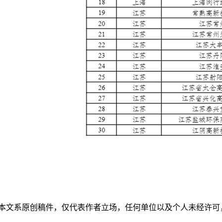
本文系原创稿件，仅代表作者立场，任何单位以及个人未经许可