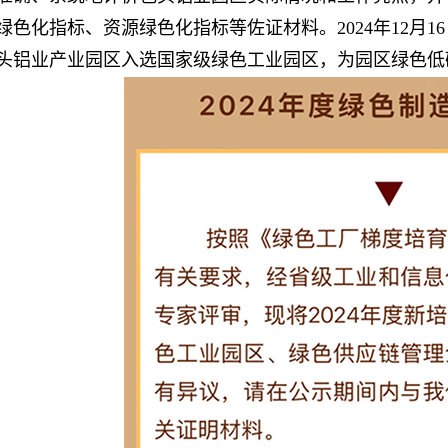
绿色化指标、资源绿色化指标等佐证材料。2024年12月1
头铝业产业园区入选国家级绿色工业园区，为园区绿色低