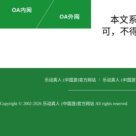
本文
可，不
乐动真人·(中国游)官方网站
/
乐动真人·(中国
Copyright © 2002-2026 乐动真人·(中国游)官方网站 All rights reserved.