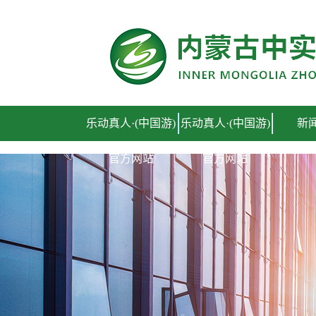
乐动真人·(中国游)官方网站
乐动真人·(中国游)
乐动真人·(中国游)
新
官方网站
官方网站