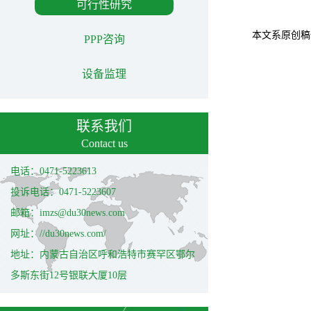
可行性研究
本文系原创稿
PPP咨询
设备监理
联系我们
Contact us
电话：0471-5223613
投诉电话：0471-5223607
邮箱：imzs@du30news.com
网址：//du30news.com/
地址：内蒙古自治区呼和浩特市赛罕区鄂尔
多斯东街12号银联大厦10层