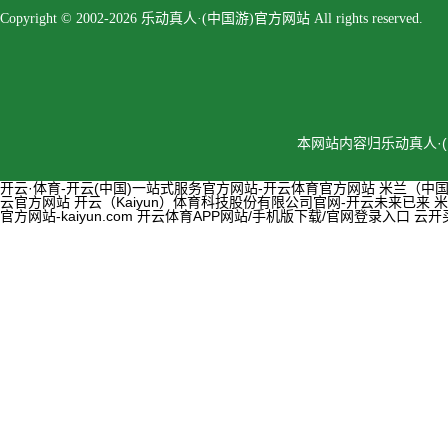
Copyright © 2002-2026 乐动真人·(中国游)官方网站 All rights reserved.
本网站内容归乐动真人·
开云·体育-开云(中国)一站式服务官方网站-开云体育官方网站
米兰（中国）
云官方网站
开云（Kaiyun）体育科技股份有限公司官网-开云未来已来
米
官方网站-kaiyun.com
开云体育APP网站/手机版下载/官网登录入口
云开