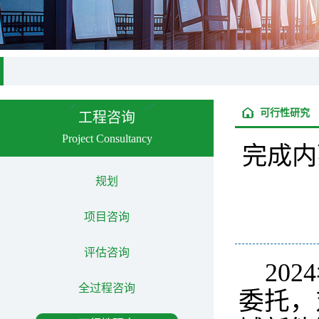
可行性研究
工程咨询
Project Consultancy
完成内
规划
项目咨询
评估咨询
20
全过程咨询
委托，