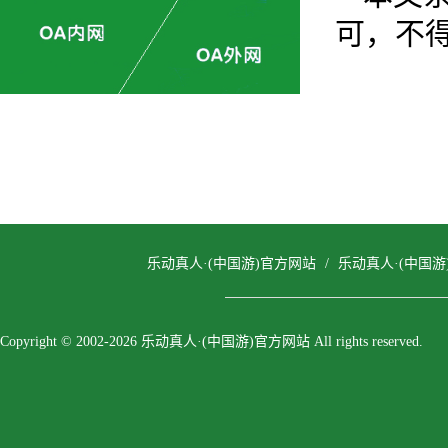
可，不
乐动真人·(中国游)官方网站
/
乐动真人·(中国
Copyright © 2002-2026 乐动真人·(中国游)官方网站 All rights reserved.