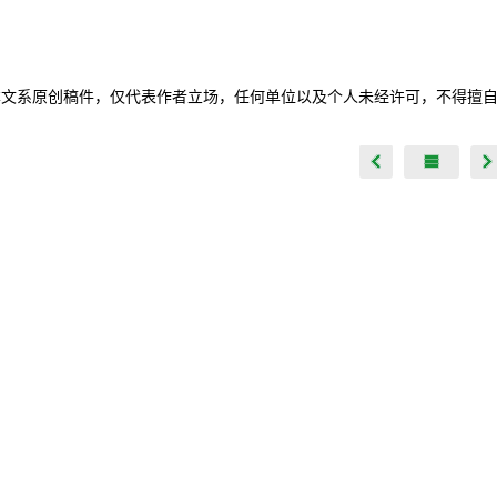
本文系原创稿件，仅代表作者立场，任何单位以及个人未经许可，不得擅