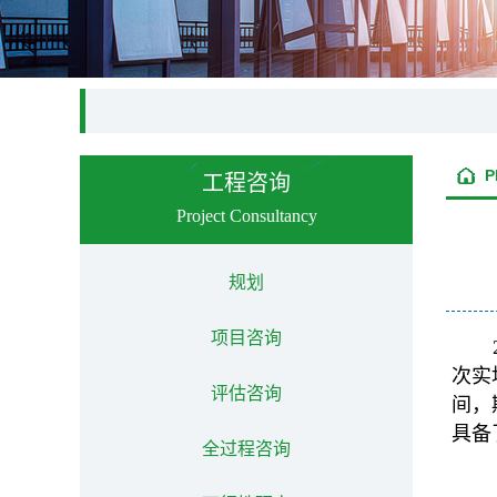
P
工程咨询
Project Consultancy
规划
项目咨询
次实
评估咨询
间，
具备
全过程咨询