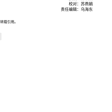
校对：苏燕娟
责任编辑：乌海东
自转载引用。