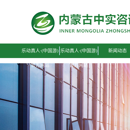
乐动真人·(中国游)官方网站
乐动真人·(中国游)
乐动真人·(中国游)
新闻动态
官方网站
官方网站