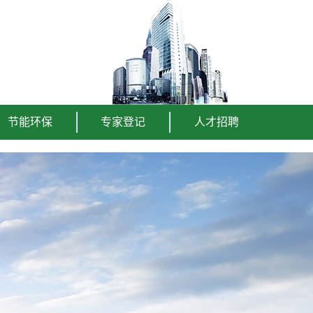
节能环保
专家登记
人才招聘