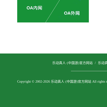
乐动真人·(中国游)官方网站
/
乐动
Copyright © 2002-2026 乐动真人·(中国游)官方网站 All rights re