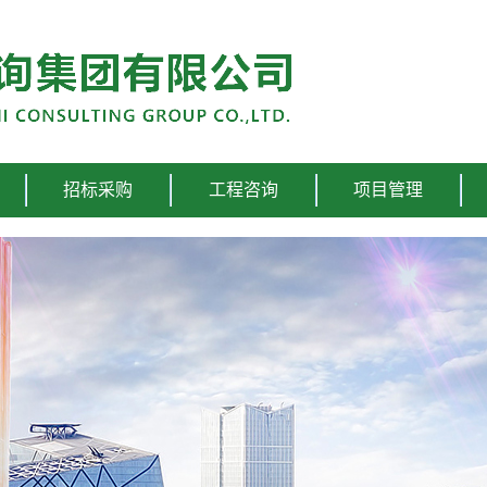
招标采购
工程咨询
项目管理