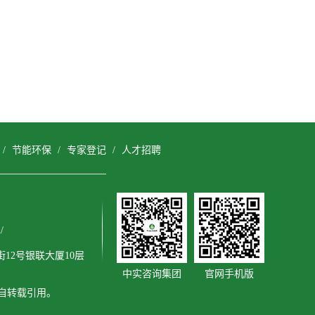
/
节能环保
/
专家登记
/
人才招聘
/
12号银联大厦10层
中实咨询集团
官网手机版
擅自转载引用。