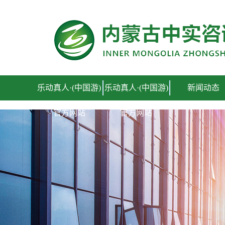
乐动真人·(中国游)官方网站
乐动真人·(中国游)
乐动真人·(中国游)
新闻动态
官方网站
官方网站