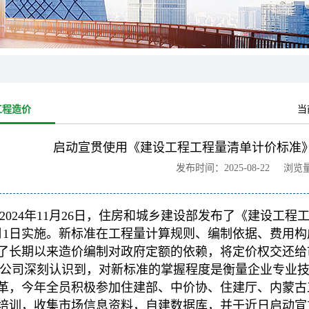
工程造价
当
启动宣贯使用《建设工程工程量清单计价标准》（GB
发布时间：2025-08-22 浏览
2024年11月26日，住房和城乡建设部发布了《建设工程工程量清
月1日实施。新标准在工程量计算规则、编制依据、费用
了长期以来造价编制对政府定额的依赖，将定价权交还给
公司深刻认识到，对新标准的掌握程度是衡量企业专业
革，今年全员积极参加住建部、中价协、住建厅、内蒙古
培训，收集市场信息资料，自建数据库，并于近日启动宣