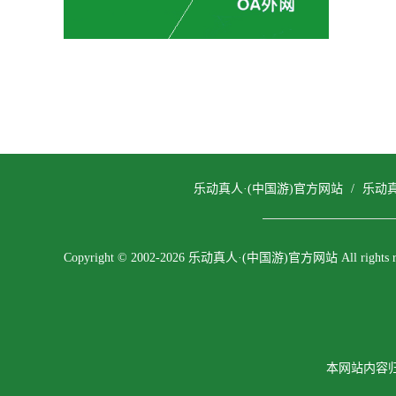
乐动真人·(中国游)官方网站
/
乐动
Copyright © 2002-2026 乐动真人·(中国游)官方网站 All rights re
本网站内容归