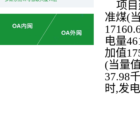
项目
准煤(当
1716
电量46
加值17
(当量
37.9
时,发电