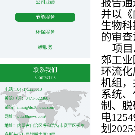
报告通
公司业绩
并以《
节能服务
生物科
环保服务
的审查
项目
碳服务
郊工业
环流化
联系我们
Contact us
机组，
电话：0471-5223613
系统、
投诉电话：0471-5223607
制、脱
邮箱：imzs@du30news.com
电125
网址：//du30news.com/
划20
地址：内蒙古自治区呼和浩特市赛罕区鄂尔
多斯东街12号银联大厦10层