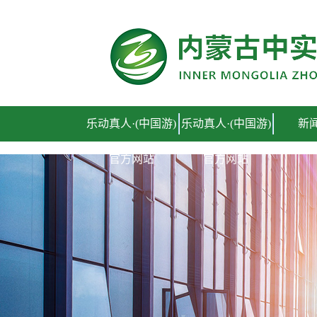
乐动真人·(中国游)官方网站
乐动真人·(中国游)
乐动真人·(中国游)
新
官方网站
官方网站