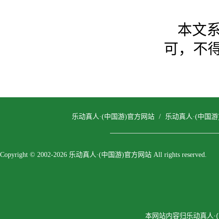
本文
可，不
乐动真人·(中国游)官方网站
/
乐动真人·(中国
Copyright © 2002-2026 乐动真人·(中国游)官方网站 All rights reserved.
本网站内容归乐动真人·