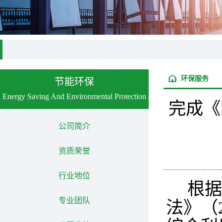
环保服务
节能环保
Energy Saving And Environmental Protection
完成《
公司简介
资质荣誉
行业地位
根据
专业团队
法》（