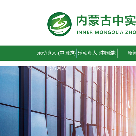
乐动真人·(中国游)官方网站
乐动真人·(中国游)
乐动真人·(中国游)
新
官方网站
官方网站