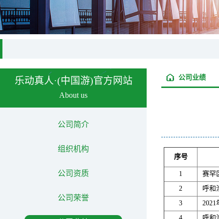
公司业绩
乐动真人·(中国游)官方网站
About us
公司简介
组织机构
序号
公司资质
1
赛罕
2
呼和
公司荣誉
3
20
4
呼和