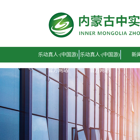
乐动真人·(中国游)官方网站
乐动真人·(中国游)
乐动真人·(中国游)
新
官方网站
官方网站