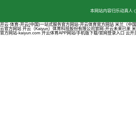
本网站内容归乐动真人·
开云·体育-开云(中国)一站式服务官方网站-开云体育官方网站
米兰（中国）
云官方网站
开云（Kaiyun）体育科技股份有限公司官网-开云未来已来
米
官方网站-kaiyun.com
开云体育APP网站/手机版下载/官网登录入口
云开