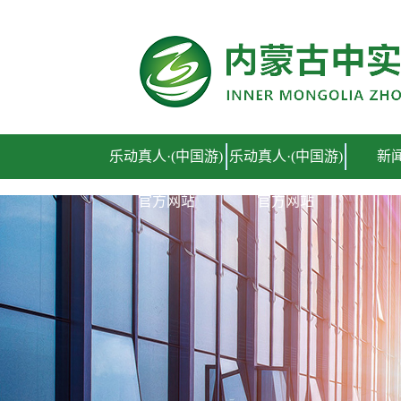
乐动真人·(中国游)官方网站
乐动真人·(中国游)
乐动真人·(中国游)
新
官方网站
官方网站