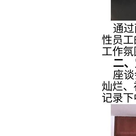
通过
性员工
工作氛
二、
座谈
灿烂、
记录下