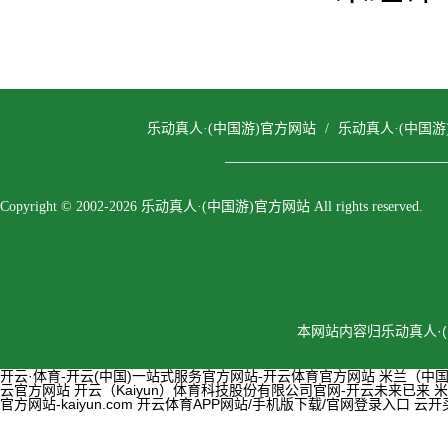
乐动真人·(中国游)官方网站
/
乐动真人·(中国
Copyright © 2002-2026 乐动真人·(中国游)官方网站 All rights reserved.
本网站内容归乐动真人·
开云·体育-开云(中国)一站式服务官方网站-开云体育官方网站
米兰（中国）
云官方网站
开云（Kaiyun）体育科技股份有限公司官网-开云未来已来
米
官方网站-kaiyun.com
开云体育APP网站/手机版下载/官网登录入口
云开